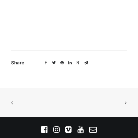
Share