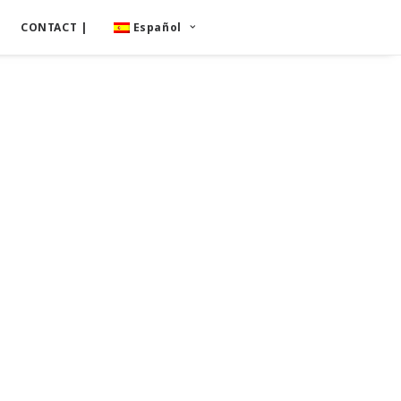
CONTACT |
Español