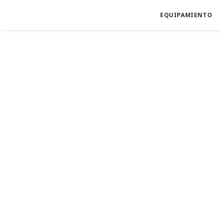
EQUIPAMIENTO