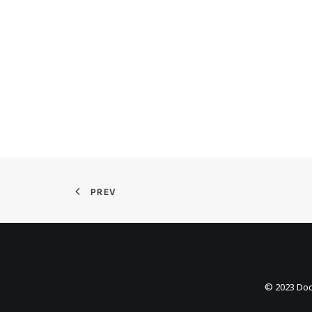
PREV
© 2023 Doc